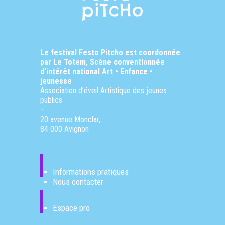
Le festival Festo Pitcho est coordonnée
par Le Totem, Scène conventionnée
d’intérêt national
Art • Enfance •
jeunesse
Association d’éveil Artistique des jeunes
publics
–
20 avenue Monclar,
84 000 Avignon
Informations pratiques
Nous contacter
Espace pro