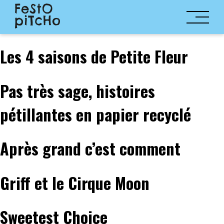
Les 4 saisons de Petite Fleur
Pas très sage, histoires
pétillantes en papier recyclé
Après grand c’est comment
Griff et le Cirque Moon
Sweetest Choice