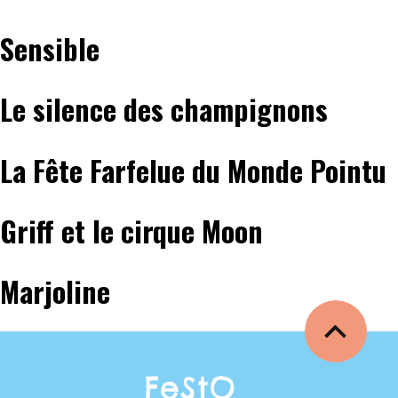
Sensible
Le silence des champignons
La Fête Farfelue du Monde Pointu
Griff et le cirque Moon
Marjoline