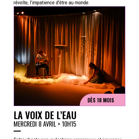
révolte, l’impatience d’être au monde.
DÈS 18 MOIS
LA VOIX DE L’EAU
MERCREDI 8 AVRIL > 10H15