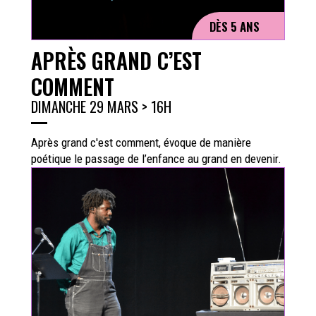
DÈS 5 ANS
APRÈS GRAND C’EST
COMMENT
DIMANCHE 29 MARS > 16H
Après grand c'est comment, évoque de manière
poétique le passage de l’enfance au grand en devenir.