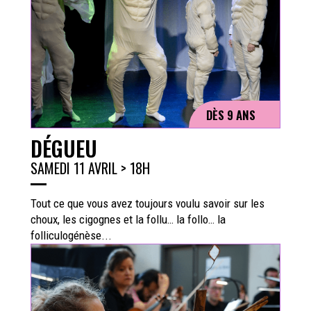
DÈS 9 ANS
DÉGUEU
SAMEDI 11 AVRIL > 18H
Tout ce que vous avez toujours voulu savoir sur les
choux, les cigognes et la follu… la follo… la
folliculogénèse...