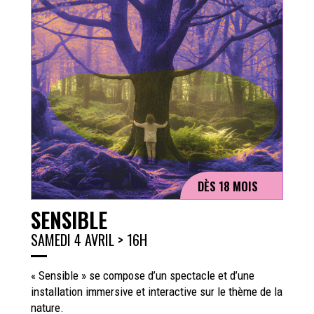
DÈS 18 MOIS
SENSIBLE
SAMEDI 4 AVRIL > 16H
« Sensible » se compose d’un spectacle et d’une
installation immersive et interactive sur le thème de la
nature.