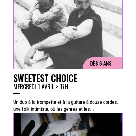
DÈS 6 ANS
SWEETEST CHOICE
MERCREDI 1 AVRIL > 17H
Un duo à la trompette et à la guitare à douze cordes,
une folk intimiste, où les genres et les...