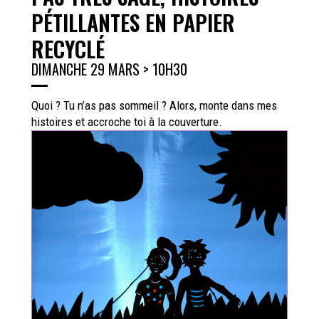
PÉTILLANTES EN PAPIER
RECYCLÉ
DIMANCHE 29 MARS > 10H30
Quoi ? Tu n’as pas sommeil ? Alors, monte dans mes
histoires et accroche toi à la couverture.