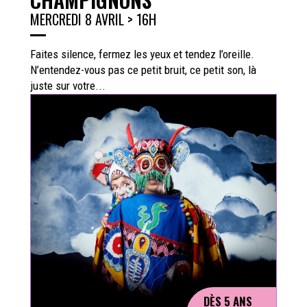
MERCREDI 8 AVRIL > 16H
Faites silence, fermez les yeux et tendez l’oreille.
N’entendez-vous pas ce petit bruit, ce petit son, là
juste sur votre...
DÈS 5 ANS