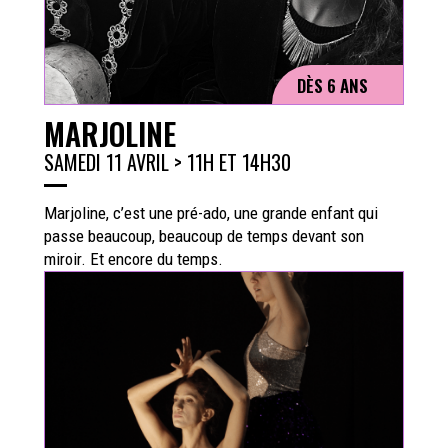
DÈS 6 ANS
MARJOLINE
SAMEDI 11 AVRIL > 11H ET 14H30
Marjoline, c’est une pré-ado, une grande enfant qui
passe beaucoup, beaucoup de temps devant son
miroir. Et encore du temps.