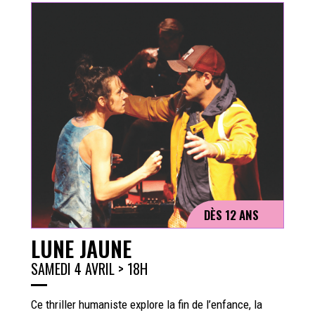
DÈS 12 ANS
LUNE JAUNE
SAMEDI 4 AVRIL > 18H
Ce thriller humaniste explore la fin de l’enfance, la