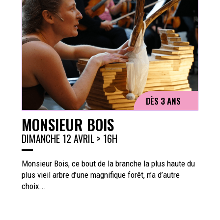
DÈS 3 ANS
MONSIEUR BOIS
DIMANCHE 12 AVRIL > 16H
Monsieur Bois, ce bout de la branche la plus haute du
plus vieil arbre d’une magnifique forêt, n’a d’autre
choix...