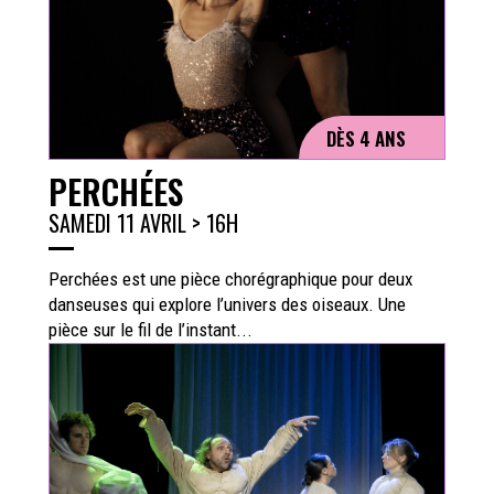
DÈS 4 ANS
PERCHÉES
SAMEDI 11 AVRIL > 16H
Perchées est une pièce chorégraphique pour deux
danseuses qui explore l’univers des oiseaux. Une
pièce sur le fil de l’instant...