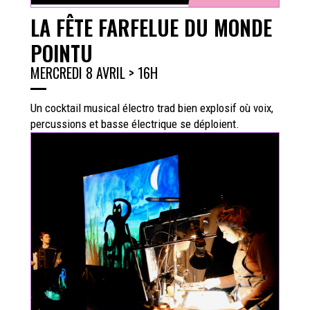
LA FÊTE FARFELUE DU MONDE
POINTU
MERCREDI 8 AVRIL > 16H
Un cocktail musical électro trad bien explosif où voix,
percussions et basse électrique se déploient.