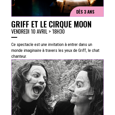
DÈS 3 ANS
GRIFF ET LE CIRQUE MOON
VENDREDI 10 AVRIL > 18H30
Ce spectacle est une invitation à entrer dans un
monde imaginaire à travers les yeux de Griff, le chat
chanteur.