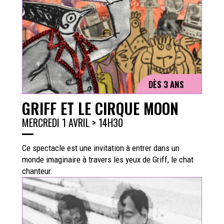
DÈS 3 ANS
GRIFF ET LE CIRQUE MOON
MERCREDI 1 AVRIL > 14H30
Ce spectacle est une invitation à entrer dans un
monde imaginaire à travers les yeux de Griff, le chat
chanteur.