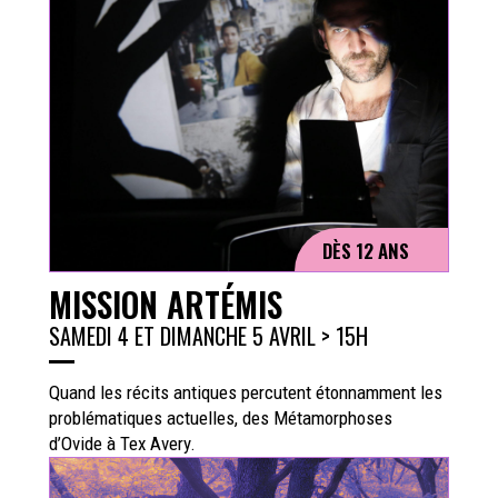
DÈS 12 ANS
MISSION ARTÉMIS
SAMEDI 4 ET DIMANCHE 5 AVRIL > 15H
Quand les récits antiques percutent étonnamment les
problématiques actuelles, des Métamorphoses
d’Ovide à Tex Avery.