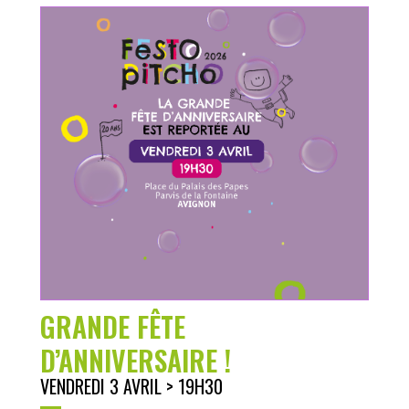
GRANDE FÊTE
D’ANNIVERSAIRE !
VENDREDI 3 AVRIL > 19H30