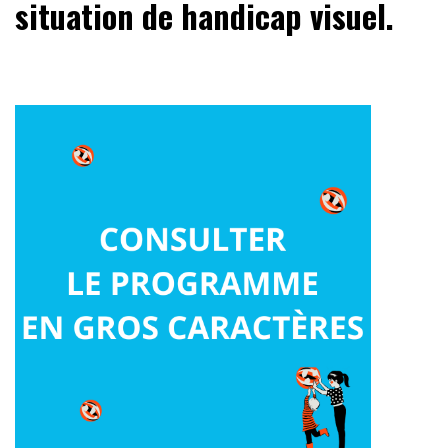
situation de handicap visuel.