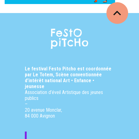
Le festival Festo Pitcho est coordonnée
par Le Totem, Scène conventionnée
d’intérêt national
Art • Enfance •
jeunesse
Association d’éveil Artistique des jeunes
publics
–
20 avenue Monclar,
84 000 Avignon