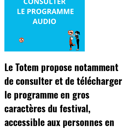
Le Totem propose notamment
de consulter et de télécharger
le programme en gros
caractères du festival,
accessible aux personnes en