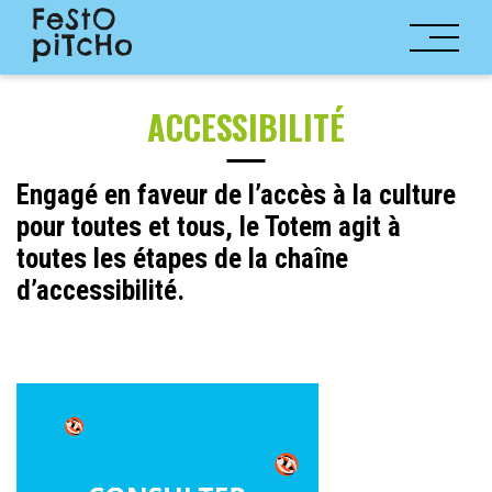
ACCESSIBILITÉ
Engagé en faveur de l’accès à la culture
pour toutes et tous, le Totem agit à
toutes les étapes de la chaîne
d’accessibilité.